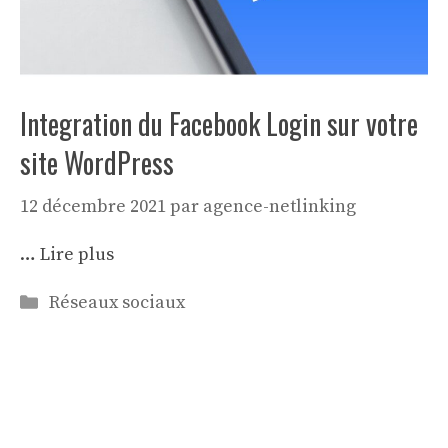
Integration du Facebook Login sur votre
site WordPress
12 décembre 2021
par
agence-netlinking
…
Lire plus
Catégories
Réseaux sociaux