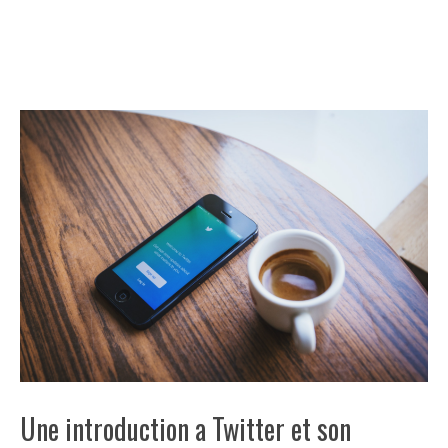
Une introduction a Twitter et son