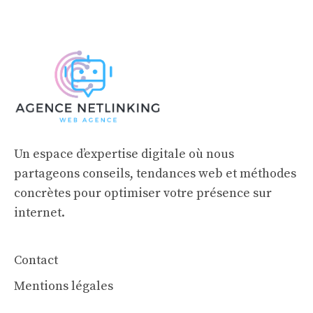
Un espace d’
expertise digitale
où nous
partageons conseils,
tendances web
et méthodes
concrètes pour
optimiser votre présence sur
internet
.
Contact
Mentions légales