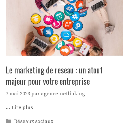
Le marketing de reseau : un atout
majeur pour votre entreprise
7 mai 2023
par
agence-netlinking
…
Lire plus
Catégories
Réseaux sociaux