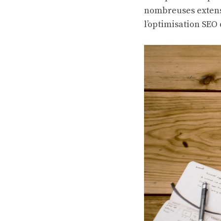
nombreuses extens
l’optimisation SEO