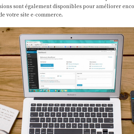
ions sont également disponibles pour améliorer enc
 de votre site e-commerce.