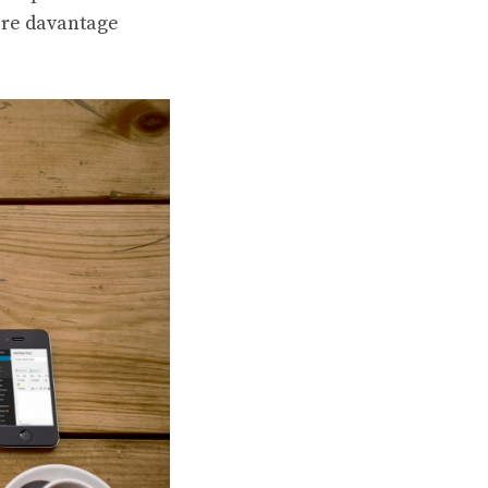
ore davantage